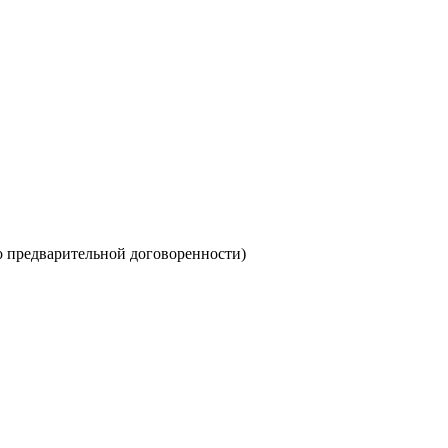
о предварительной договоренности)