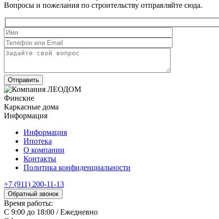
Вопросы и пожелания по строительству отправляйте сюда.
Финские
Каркасные дома
Информация
Информация
Ипотека
О компании
Контакты
Политика конфиденциальности
+7 (911) 200-11-13
Обратный звонок
Время работы:
С 9:00 до 18:00 / Ежедневно