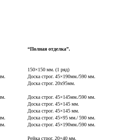
“Полная отделка”.
150×150 мм. (1 ряд)
мм.
Доска строг. 45×190мм./590 мм.
Доска строг. 20х95мм.
мм.
Доска строг. 45×145мм./590 мм.
Доска строг. 45×145 мм.
Доска строг. 45×145 мм.
мм.
Доска строг. 45×95 мм./ 590 мм.
мм.
Доска строг. 45×190мм./590 мм.
Рейка строг. 20×40 мм.