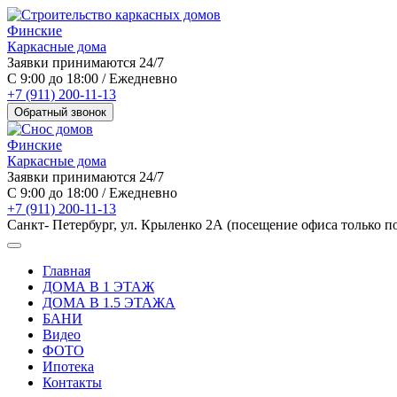
Финские
Каркасные дома
Заявки принимаются 24/7
С 9:00 до 18:00 / Ежедневно
+7 (911) 200-11-13
Обратный звонок
Финские
Каркасные дома
Заявки принимаются 24/7
С 9:00 до 18:00 / Ежедневно
+7 (911) 200-11-13
Санкт- Петербург, ул. Крыленко 2А (посещение офиса только п
Главная
ДОМА В 1 ЭТАЖ
ДОМА В 1.5 ЭТАЖА
БАНИ
Видео
ФОТО
Ипотека
Контакты