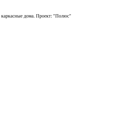
каркасные дома. Проект: "Полюс"