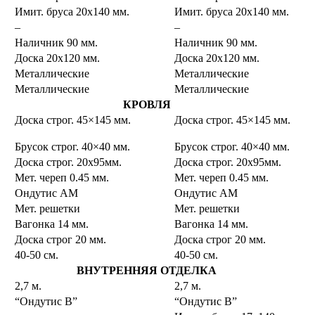
Имит. бруса 20х140 мм.
Имит. бруса 20х140 мм.
–
–
Наличник 90 мм.
Наличник 90 мм.
Доска 20х120 мм.
Доска 20х120 мм.
Металлические
Металлические
Металлические
Металлические
КРОВЛЯ
Доска строг. 45×145 мм.
Доска строг. 45×145 мм.
Брусок строг. 40×40 мм.
Брусок строг. 40×40 мм.
Доска строг. 20х95мм.
Доска строг. 20х95мм.
Мет. череп 0.45 мм.
Мет. череп 0.45 мм.
Ондутис АМ
Ондутис АМ
Мет. решетки
Мет. решетки
Вагонка 14 мм.
Вагонка 14 мм.
Доска строг 20 мм.
Доска строг 20 мм.
40-50 см.
40-50 см.
ВНУТРЕННЯЯ ОТДЕЛКА
2,7 м.
2,7 м.
“Ондутис В”
“Ондутис В”