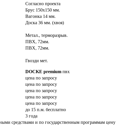
Согласно проекта
Брус 150х150 мм.
Вагонка 14 мм.
Доска 36 мм. (хвоя)
Метал., терморазрыв.
ПВХ, 72мм.
ПВХ, 72мм.
Гвозди мет.
DOCKE premium
пвх
цена по запросу
цена по запросу
цена по запросу
цена по запросу
цена по запросу
до 15 п.м. бесплатно
3 года
емными средствами и по государственным программам цену