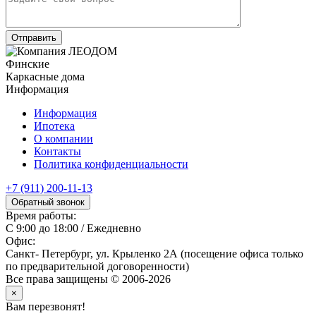
Финские
Каркасные дома
Информация
Информация
Ипотека
О компании
Контакты
Политика конфиденциальности
+7 (911) 200-11-13
Обратный звонок
Время работы:
С 9:00 до 18:00 / Ежедневно
Офис:
Санкт- Петербург, ул. Крыленко 2А (посещение офиса только
по предварительной договоренности)
Все права защищены © 2006-2026
×
Вам перезвонят!