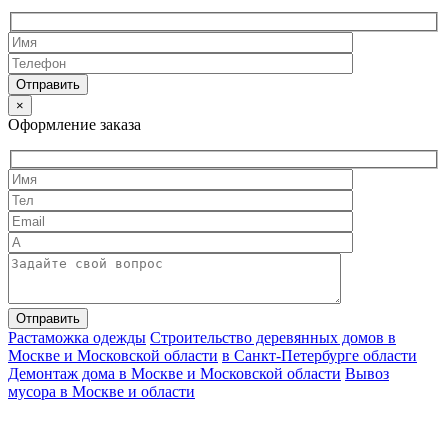
×
Оформление заказа
Растаможка одежды
Строительство деревянных домов в
Москве и Московской области
в Санкт-Петербурге области
Демонтаж дома в Москве и Московской области
Вывоз
мусора в Москве и области