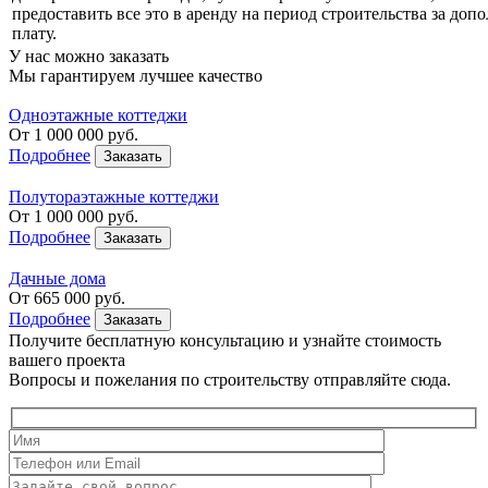
предоставить все это в аренду на период строительства за до
плату.
У нас можно заказать
Мы гарантируем лучшее качество
Одноэтажные коттеджи
От
1 000 000
руб.
Подробнее
Заказать
Полутораэтажные коттеджи
От
1 000 000
руб.
Подробнее
Заказать
Дачные дома
От
665 000
руб.
Подробнее
Заказать
Получите бесплатную консультацию
и узнайте стоимость
вашего проекта
Вопросы и пожелания по строительству отправляйте сюда.