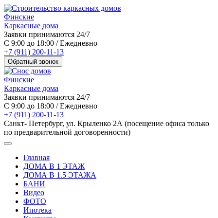
Финские
Каркасные дома
Заявки принимаются 24/7
С 9:00 до 18:00 / Ежедневно
+7 (911) 200-11-13
Обратный звонок
Финские
Каркасные дома
Заявки принимаются 24/7
С 9:00 до 18:00 / Ежедневно
+7 (911) 200-11-13
Санкт- Петербург, ул. Крыленко 2А (посещение офиса только
по предварительной договоренности)
Главная
ДОМА В 1 ЭТАЖ
ДОМА В 1.5 ЭТАЖА
БАНИ
Видео
ФОТО
Ипотека