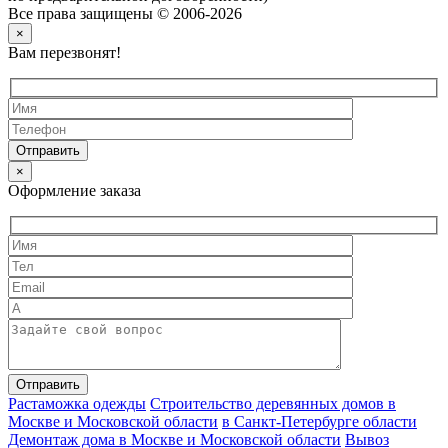
Все права защищены © 2006-2026
×
Вам перезвонят!
×
Оформление заказа
Растаможка одежды
Строительство деревянных домов в
Москве и Московской области
в Санкт-Петербурге области
Демонтаж дома в Москве и Московской области
Вывоз