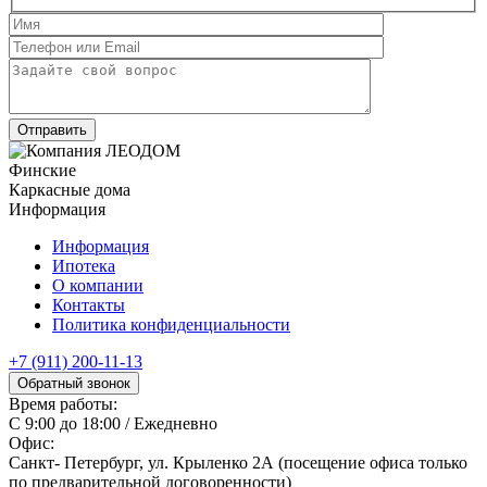
Финские
Каркасные дома
Информация
Информация
Ипотека
О компании
Контакты
Политика конфиденциальности
+7 (911) 200-11-13
Обратный звонок
Время работы:
С 9:00 до 18:00 / Ежедневно
Офис:
Санкт- Петербург, ул. Крыленко 2А (посещение офиса только
по предварительной договоренности)