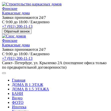
Финские
Каркасные дома
Заявки принимаются 24/7
С 9:00 до 18:00 / Ежедневно
+7 (911) 200-11-13
Обратный звонок
Финские
Каркасные дома
Заявки принимаются 24/7
С 9:00 до 18:00 / Ежедневно
+7 (911) 200-11-13
Санкт- Петербург, ул. Крыленко 2А (посещение офиса только
по предварительной договоренности)
Главная
ДОМА В 1 ЭТАЖ
ДОМА В 1.5 ЭТАЖА
БАНИ
Видео
ФОТО
Ипотека