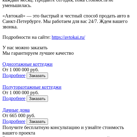
уменьшилась.
«Автокай» — это быстрый и честный способ продать авто в
Санкт-Петербурге. Мы работаем для вас 24/7. Ждем вашего
звонка.
Подробности на сайте:
https://avtokai.ru/
У нас можно заказать
Мы гарантируем лучшее качество
Одноэтажные коттеджи
От
1 000 000
руб.
Подробнее
Заказать
Полутораэтажные коттеджи
От
1 000 000
руб.
Подробнее
Заказать
Дачные дома
От
665 000
руб.
Подробнее
Заказать
Получите бесплатную консультацию
и узнайте стоимость
вашего проекта