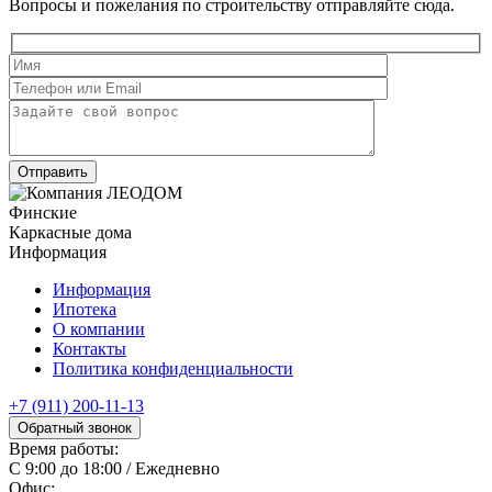
Вопросы и пожелания по строительству отправляйте сюда.
Финские
Каркасные дома
Информация
Информация
Ипотека
О компании
Контакты
Политика конфиденциальности
+7 (911) 200-11-13
Обратный звонок
Время работы:
С 9:00 до 18:00 / Ежедневно
Офис: