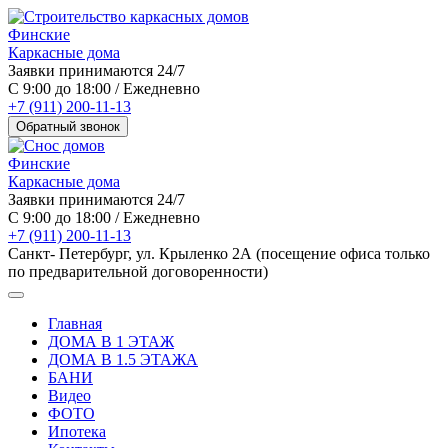
Финские
Каркасные дома
Заявки принимаются 24/7
С 9:00 до 18:00 / Ежедневно
+7 (911) 200-11-13
Обратный звонок
Финские
Каркасные дома
Заявки принимаются 24/7
С 9:00 до 18:00 / Ежедневно
+7 (911) 200-11-13
Санкт- Петербург, ул. Крыленко 2А (посещение офиса только
по предварительной договоренности)
Главная
ДОМА В 1 ЭТАЖ
ДОМА В 1.5 ЭТАЖА
БАНИ
Видео
ФОТО
Ипотека