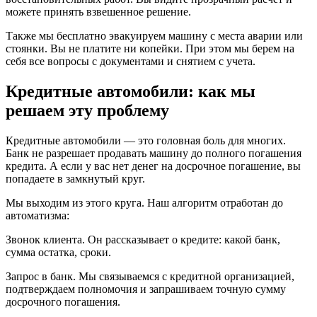
можете принять взвешенное решение.
Также мы бесплатно эвакуируем машину с места аварии или
стоянки. Вы не платите ни копейки. При этом мы берем на
себя все вопросы с документами и снятием с учета.
Кредитные автомобили: как мы
решаем эту проблему
Кредитные автомобили — это головная боль для многих.
Банк не разрешает продавать машину до полного погашения
кредита. А если у вас нет денег на досрочное погашение, вы
попадаете в замкнутый круг.
Мы выходим из этого круга. Наш алгоритм отработан до
автоматизма:
Звонок клиента. Он рассказывает о кредите: какой банк,
сумма остатка, сроки.
Запрос в банк. Мы связываемся с кредитной организацией,
подтверждаем полномочия и запрашиваем точную сумму
досрочного погашения.