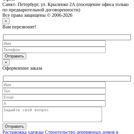
Санкт- Петербург, ул. Крыленко 2А (посещение офиса только
по предварительной договоренности)
Все права защищены © 2006-2026
×
Вам перезвонят!
×
Оформление заказа
Растаможка одежды
Строительство деревянных домов в