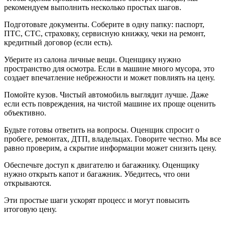
рекомендуем выполнить несколько простых шагов.
Подготовьте документы. Соберите в одну папку: паспорт,
ПТС, СТС, страховку, сервисную книжку, чеки на ремонт,
кредитный договор (если есть).
Уберите из салона личные вещи. Оценщику нужно
пространство для осмотра. Если в машине много мусора, это
создает впечатление небрежности и может повлиять на цену.
Помойте кузов. Чистый автомобиль выглядит лучше. Даже
если есть повреждения, на чистой машине их проще оценить
объективно.
Будьте готовы ответить на вопросы. Оценщик спросит о
пробеге, ремонтах, ДТП, владельцах. Говорите честно. Мы все
равно проверим, а скрытие информации может снизить цену.
Обеспечьте доступ к двигателю и багажнику. Оценщику
нужно открыть капот и багажник. Убедитесь, что они
открываются.
Эти простые шаги ускорят процесс и могут повысить
итоговую цену.