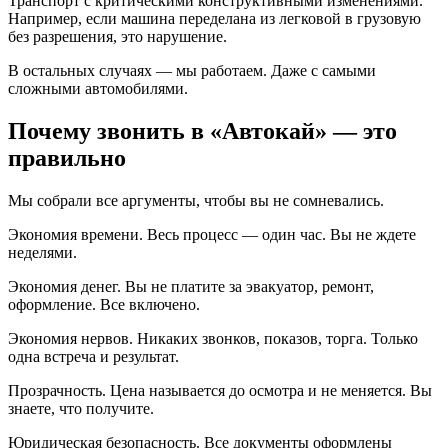
Транспорт с критическими конструктивными изменениями.
Например, если машина переделана из легковой в грузовую
без разрешения, это нарушение.
В остальных случаях — мы работаем. Даже с самыми
сложными автомобилями.
Почему звонить в «Автокай» — это
правильно
Мы собрали все аргументы, чтобы вы не сомневались.
Экономия времени. Весь процесс — один час. Вы не ждете
неделями.
Экономия денег. Вы не платите за эвакуатор, ремонт,
оформление. Все включено.
Экономия нервов. Никаких звонков, показов, торга. Только
одна встреча и результат.
Прозрачность. Цена называется до осмотра и не меняется. Вы
знаете, что получите.
Юридическая безопасность. Все документы оформлены