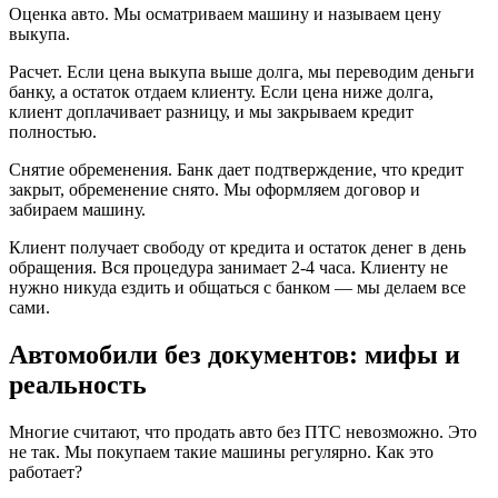
Оценка авто. Мы осматриваем машину и называем цену
выкупа.
Расчет. Если цена выкупа выше долга, мы переводим деньги
банку, а остаток отдаем клиенту. Если цена ниже долга,
клиент доплачивает разницу, и мы закрываем кредит
полностью.
Снятие обременения. Банк дает подтверждение, что кредит
закрыт, обременение снято. Мы оформляем договор и
забираем машину.
Клиент получает свободу от кредита и остаток денег в день
обращения. Вся процедура занимает 2-4 часа. Клиенту не
нужно никуда ездить и общаться с банком — мы делаем все
сами.
Автомобили без документов: мифы и
реальность
Многие считают, что продать авто без ПТС невозможно. Это
не так. Мы покупаем такие машины регулярно. Как это
работает?