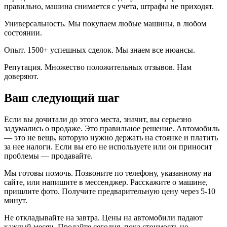
правильно, машина снимается с учета, штрафы не приходят.
Универсальность. Мы покупаем любые машины, в любом
состоянии.
Опыт. 1500+ успешных сделок. Мы знаем все нюансы.
Репутация. Множество положительных отзывов. Нам
доверяют.
Ваш следующий шаг
Если вы дочитали до этого места, значит, вы серьезно
задумались о продаже. Это правильное решение. Автомобиль
— это не вещь, которую нужно держать на стоянке и платить
за нее налоги. Если вы его не используете или он приносит
проблемы — продавайте.
Мы готовы помочь. Позвоните по телефону, указанному на
сайте, или напишите в мессенджер. Расскажите о машине,
пришлите фото. Получите предварительную цену через 5-10
минут.
Не откладывайте на завтра. Цены на автомобили падают
каждый месяц. Продайте сегодня, пока стоимость не