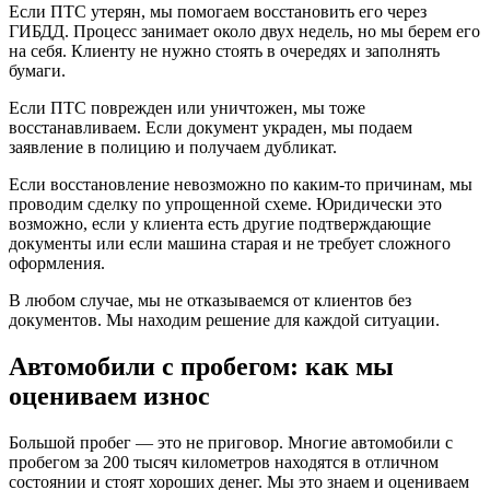
Если ПТС утерян, мы помогаем восстановить его через
ГИБДД. Процесс занимает около двух недель, но мы берем его
на себя. Клиенту не нужно стоять в очередях и заполнять
бумаги.
Если ПТС поврежден или уничтожен, мы тоже
восстанавливаем. Если документ украден, мы подаем
заявление в полицию и получаем дубликат.
Если восстановление невозможно по каким-то причинам, мы
проводим сделку по упрощенной схеме. Юридически это
возможно, если у клиента есть другие подтверждающие
документы или если машина старая и не требует сложного
оформления.
В любом случае, мы не отказываемся от клиентов без
документов. Мы находим решение для каждой ситуации.
Автомобили с пробегом: как мы
оцениваем износ
Большой пробег — это не приговор. Многие автомобили с
пробегом за 200 тысяч километров находятся в отличном
состоянии и стоят хороших денег. Мы это знаем и оцениваем