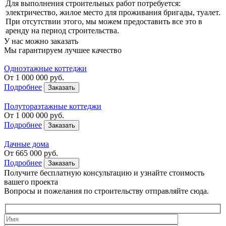
Для выполнения строительных работ потребуется:
электричество, жилое место для проживания бригады, туалет.
При отсутствии этого, мы можем предоставить все это в
аренду на период строительства.
У нас можно заказать
Мы гарантируем лучшее качество
Одноэтажные коттеджи
От
1 000 000
руб.
Подробнее
Заказать
Полутораэтажные коттеджи
От
1 000 000
руб.
Подробнее
Заказать
Дачные дома
От
665 000
руб.
Подробнее
Заказать
Получите бесплатную консультацию
и узнайте стоимость
вашего проекта
Вопросы и пожелания по строительству отправляйте сюда.