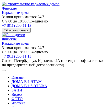
Финские
Каркасные дома
Заявки принимаются 24/7
С 9:00 до 18:00 / Ежедневно
+7 (911) 200-11-13
Обратный звонок
Финские
Каркасные дома
Заявки принимаются 24/7
С 9:00 до 18:00 / Ежедневно
+7 (911) 200-11-13
Санкт- Петербург, ул. Крыленко 2А (посещение офиса только
по предварительной договоренности)
Главная
ДОМА В 1 ЭТАЖ
ДОМА В 1.5 ЭТАЖА
БАНИ
Видео
ФОТО
Ипотека