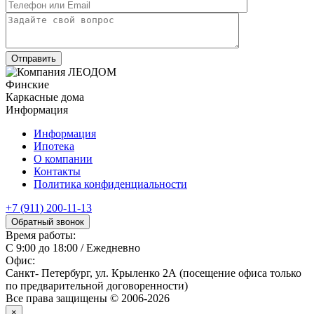
Финские
Каркасные дома
Информация
Информация
Ипотека
О компании
Контакты
Политика конфиденциальности
+7 (911) 200-11-13
Обратный звонок
Время работы:
С 9:00 до 18:00 / Ежедневно
Офис:
Санкт- Петербург, ул. Крыленко 2А (посещение офиса только
по предварительной договоренности)
Все права защищены © 2006-2026
×